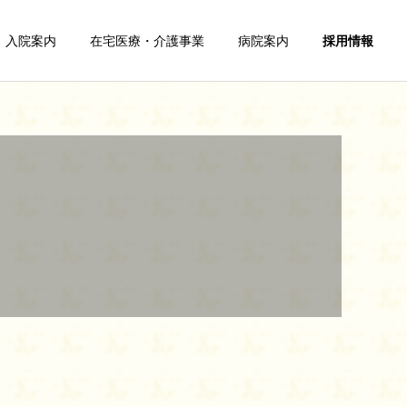
入院案内
在宅医療・介護事業
病院案内
採用情報