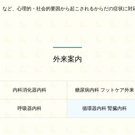
」など、心理的・社会的要因から起こされるからだの症状に対
外来案内
内科消化器内科
糖尿病内科 フットケア外来
呼吸器内科
循環器内科 腎臓内科