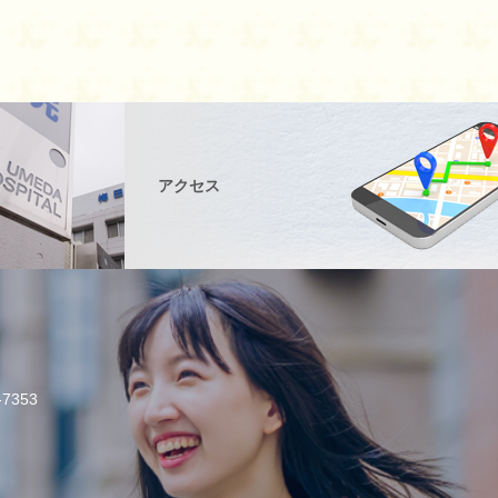
アクセス
7353