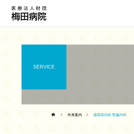
SERVICE
外来案内
循環器内科 腎臓内科