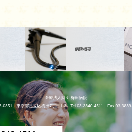
病院概要
医療法人財団 梅田病院
3-0851 東京都足立区梅田7丁目1-2 Tel.03-3840-4511 Fax.03-3889-