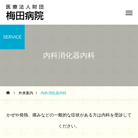
SERVICE
内科消化器内科
外来案内
内科消化器内科
かぜや発熱、痛みなどの一般的な症状がある方は内科を受診して
ください。