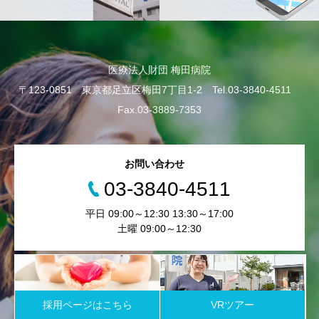
医療法人財団 梅田病院
〒123-0851 東京都足立区梅田7丁目1-2 Tel.03-3840-4511
Fax.03-3889-7353
お問い合わせ
03-3840-4511
平日 09:00～12:30 13:30～17:00
土曜 09:00～12:30
採用ページはこちら
VRツアー